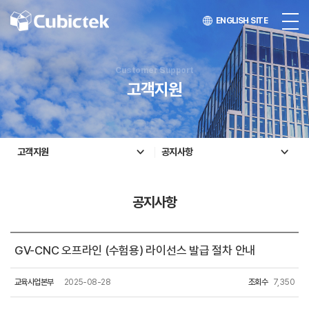
ENGLISH SITE
Customer Support
고객지원
고객지원
공지사항
공지사항
GV-CNC 오프라인 (수험용) 라이선스 발급 절차 안내
교육사업본부
2025-08-28
조회수
7,350