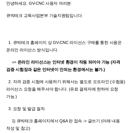
안녕하세요. GV-CNC 사용자 여러분.
큐빅테크 교육사업본부 기술지원팀입니다.
1. 큐빅테크 홈페이지 상 GV-CNC 라이선스 구매를 통한 사용은
온라인 라이선스 방식입니다.
=>
온라인 라이선스는 인터넷 환경이 작동 되어야 가능 (자격
검증 시험장과 같은 인터넷이 안되는 환경에서는 불가.)
2. 자격 검증 시험에 사용하기 위해서는 별도로 오프라인 (수험용)
라이선스 요청을 해주셔야 합니다. (유료 결제자에 한하여 요청
가능.)
3. 요청 및 발급 절차
1) 큐빅테크 홈페이지에서 Q&A 란 접속 -> 글쓰기 (아래 내용
작성 및 참고)