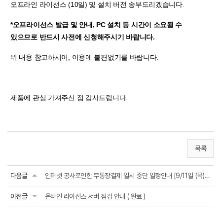
오프라인 라이선스 (10일) 및 설치 버전 송부드리겠습니다
.
*오프라이선스 발급 및 안내, PC 설치 등 시간이 소요될 수
있으므로 반드시 사전에 신청해주시기 바랍니다.
위 내용 참고하시어, 이용에 불편없기를 바랍니다.
제품에 관심 가져주신 점 감사드립니다.
목록
다음글
인터넷 공사로인한 무통장결제 일시 중단 일정안내 [9/11일 (목) 18:00~20:30]
이전글
온라인 라이선스 서버 점검 안내 ( 완료 )