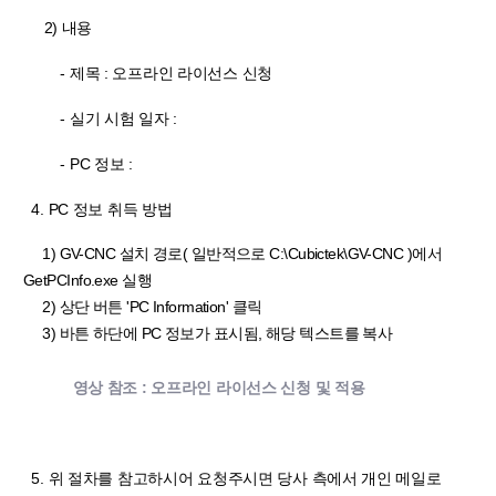
2) 내용
- 제목 : 오프라인 라이선스 신청
-
실기 시험 일자 :
- PC 정보 :
4. PC 정보 취득 방법
1) GV-CNC 설치 경로( 일반적으로 C:\Cubictek\GV-CNC )에서
GetPCInfo.exe 실행
2) 상단 버튼 'PC Information' 클릭
3) 바튼 하단에 PC 정보가 표시됨, 해당 텍스트를 복사
영상 참조 : 오프라인 라이선스 신청 및 적용
5. 위 절차를 참고하시어 요청주시면 당사 측에서 개인 메일로